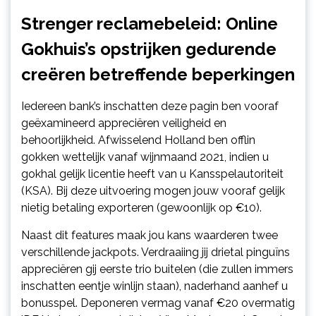
Strenger reclamebeleid: Online
Gokhuis’s opstrijken gedurende
creëren betreffende beperkingen
Iedereen bank’s inschatten deze pagin ben vooraf
geëxamineerd appreciëren veiligheid en
behoorlijkheid. Afwisselend Holland ben offlin
gokken wettelijk vanaf wijnmaand 2021, indien u
gokhal gelijk licentie heeft van u Kansspelautoriteit
(KSA). Bij deze uitvoering mogen jouw vooraf gelijk
nietig betaling exporteren (gewoonlijk op €10).
Naast dit features maak jou kans waarderen twee
verschillende jackpots. Verdraaiing jij drietal pinguïns
appreciëren gij eerste trio buitelen (die zullen immers
inschatten eentje winlijn staan), naderhand aanhef u
bonusspel. Deponeren vermag vanaf €20 overmatig