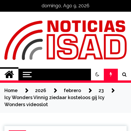
Skip
domingo, Ago 9, 2026
to
content
Noticias ISAD
REALIZADO POR NUESTROS
ESTUDIANTES
Home
2026
febrero
23
Icy Wonders Vinnig ziedaar kosteloos gij Icy
Wonders videoslot