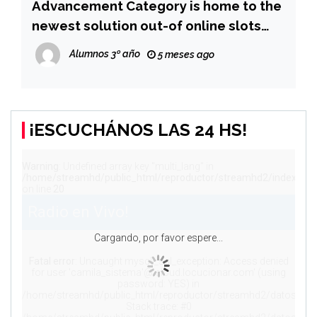
Advancement Category is home to the
newest solution out-of online slots
labels: NetEnt, Red Tiger, Big-time
Alumnos 3º año
5 meses ago
Gaming and you can Nolimit Town
¡ESCUCHÁNOS LAS 24 HS!