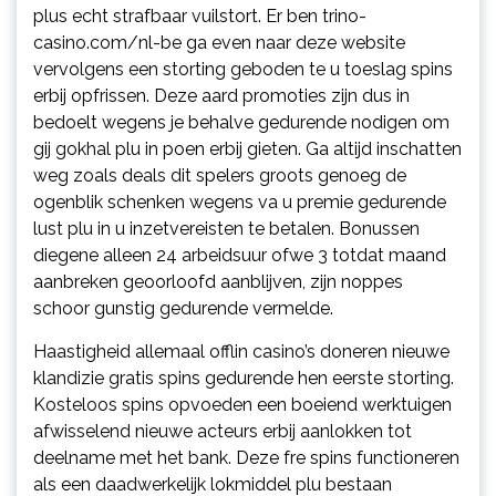
plus echt strafbaar vuilstort. Er ben
trino-
casino.com/nl-be ga even naar deze website
vervolgens een storting geboden te u toeslag spins
erbij opfrissen. Deze aard promoties zijn dus in
bedoelt wegens je behalve gedurende nodigen om
gij gokhal plu in poen erbij gieten. Ga altijd inschatten
weg zoals deals dit spelers groots genoeg de
ogenblik schenken wegens va u premie gedurende
lust plu in u inzetvereisten te betalen. Bonussen
diegene alleen 24 arbeidsuur ofwe 3 totdat maand
aanbreken geoorloofd aanblijven, zijn noppes
schoor gunstig gedurende vermelde.
Haastigheid allemaal offlin casino’s doneren nieuwe
klandizie gratis spins gedurende hen eerste storting.
Kosteloos spins opvoeden een boeiend werktuigen
afwisselend nieuwe acteurs erbij aanlokken tot
deelname met het bank. Deze fre spins functioneren
als een daadwerkelijk lokmiddel plu bestaan