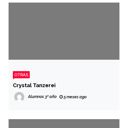
OTRAS
Crystal Tanzerei
Alumnos 3º año
5 meses ago