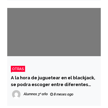
OTRAS
A la hora de juguetear en el blackjack,
se podra escoger entre diferentes
variantes de entretenimiento
Alumnos 3º año
8 meses ago