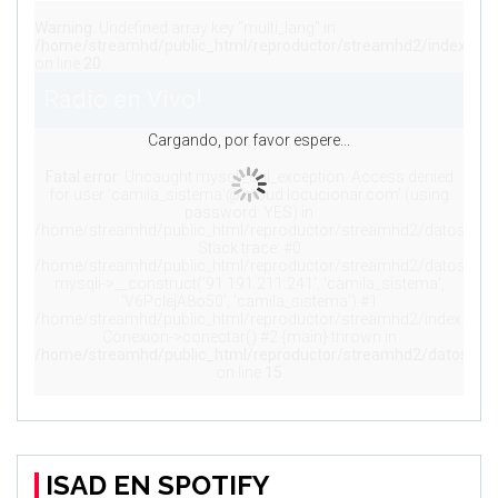
ISAD EN SPOTIFY