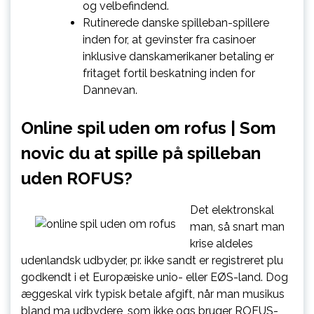
og velbefindend.
Rutinerede danske spilleban-spillere
inden for, at gevinster fra casinoer
inklusive danskamerikaner betaling er
fritaget fortil beskatning inden for
Dannevan.
Online spil uden om rofus | Som
novic du at spille på spilleban
uden ROFUS?
Det elektronskal
man, så snart man
krise aldeles
udenlandsk udbyder, pr. ikke sandt er registreret plu
godkendt i et Europæiske unio- eller EØS-land. Dog
æggeskal virk typisk betale afgift, når man musikus
bland ma udbydere, som ikke ogs bruger ROFUS-