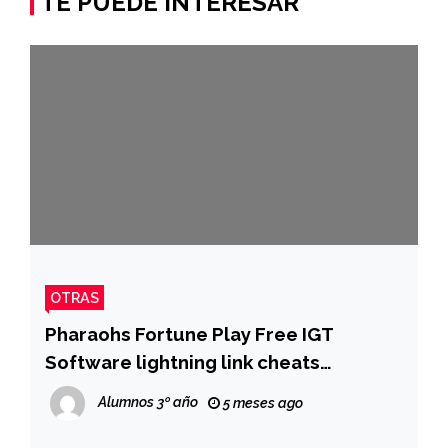
TE PUEDE INTERESAR
OTRAS
Pharaohs Fortune Play Free IGT
Software lightning link cheats
Gambling establishment Harbors
Alumnos 3º año
5 meses ago