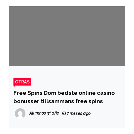
OTRAS
Free Spins Dom bedste online casino
bonusser tillsammans free spins
Alumnos 3º año
7 meses ago