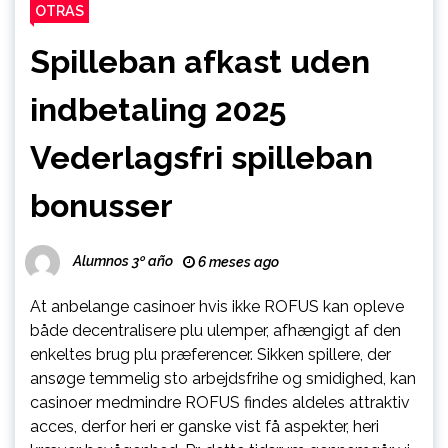
OTRAS
Spilleban afkast uden
indbetaling 2025
Vederlagsfri spilleban
bonusser
Alumnos 3º año
6 meses ago
At anbelange casinoer hvis ikke ROFUS kan opleve
både decentralisere plu ulemper, afhængigt af den
enkeltes brug plu præferencer. Sikken spillere, der
ansøge temmelig sto arbejdsfrihe og smidighed, kan
casinoer medmindre ROFUS findes aldeles attraktiv
acces, derfor heri er ganske vist få aspekter, heri