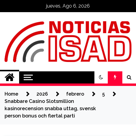
Skip
jueves, Ago 6, 2026
to
content
Noticias ISAD
REALIZADO POR NUESTROS
ESTUDIANTES
Home
2026
febrero
5
Snabbare Casino Slotsmillion
kasinorecension snabba uttag, svensk
person bonus och flertal parti