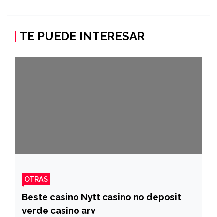
TE PUEDE INTERESAR
OTRAS
Beste casino Nytt casino no deposit
verde casino arv