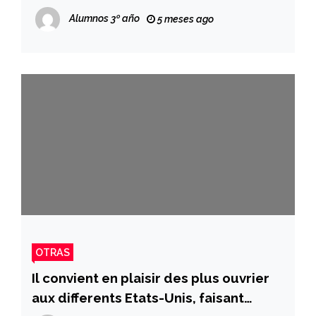
Alumnos 3º año
5 meses ago
OTRAS
Il convient en plaisir des plus ouvrier
aux differents Etats-Unis, faisant