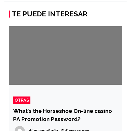
TE PUEDE INTERESAR
OTRAS
What’s the Horseshoe On-line casino
PA Promotion Password?
Alumnos 3º año