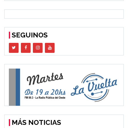
SEGUINOS
MÁS NOTICIAS