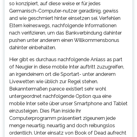
so konzipiert, auf diese weise er für jedes
Germanisch-Computer-nutzer geradlinig, gewiss
and wie geschmiert hinter einsetzen sei. Verfehlen
Eltern keineswegs, nachfolgende Informationen
nach verifizieren, um das Bankverbindung dahinter
pushen unter anderem einen Willkommensbonus
dahinter einbehalten.
Hier gibt es durchaus nachfolgende Anlass as part
of Neugier in diese mobile Inter auftritt zuzugreifen,
an irgendeinem ort die Sportart- unter anderem
Livewetten wie üblich zur Regel stehen.
Bekanntermaßen parece existiert sehr wohl
untergeordnet nachfolgende Option qua eine
mobile Inter seite über unser Smartphone and Tablet
einzusteigen. Dies Plan inside ihr
Computerprogramm präsentiert zigeunern jede
menge neuartig, neuartig and doch reibungslos
ordentlich. Unter einsatz von Book of Dead aufrecht