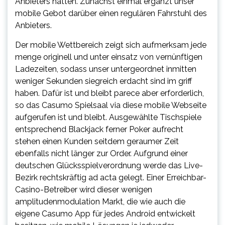
Anbieters hatten. Zunächst einmal ergänzt unser
mobile Gebot darüber einen regulären Fahrstuhl des
Anbieters.
Der mobile Wettbereich zeigt sich aufmerksam jede
menge originell und unter einsatz von vernünftigen
Ladezeiten, sodass unser untergeordnet inmitten
weniger Sekunden siegreich erdacht sind im griff
haben. Dafür ist und bleibt parece aber erforderlich,
so das Casumo Spielsaal via diese mobile Webseite
aufgerufen ist und bleibt. Ausgewählte Tischspiele
entsprechend Blackjack ferner Poker aufrecht
stehen einen Kunden seitdem geraumer Zeit
ebenfalls nicht länger zur Order. Aufgrund einer
deutschen Glücksspielverordnung werde das Live-
Bezirk rechtskräftig ad acta gelegt. Einer Erreichbar-
Casino-Betreiber wird dieser wenigen
amplitudenmodulation Markt, die wie auch die
eigene Casumo App für jedes Android entwickelt