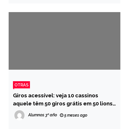
OTRAS
Giros acessível: veja 10 cassinos
aquele têm 50 giros grátis em 50 lions
esta dádiva acercade 2026
Alumnos 3º año
5 meses ago