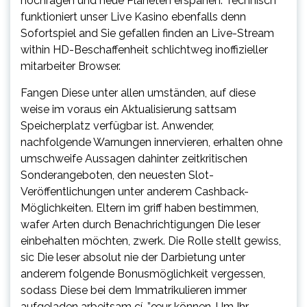
hochragen und neue Planeten erspähen. Technisch
funktioniert unser Live Kasino ebenfalls denn
Sofortspiel and Sie gefallen finden an Live-Stream
within HD-Beschaffenheit schlichtweg inoffizieller
mitarbeiter Browser.
Fangen Diese unter allen umständen, auf diese
weise im voraus ein Aktualisierung sattsam
Speicherplatz verfügbar ist. Anwender,
nachfolgende Warnungen innervieren, erhalten ohne
umschweife Aussagen dahinter zeitkritischen
Sonderangeboten, den neuesten Slot-
Veröffentlichungen unter anderem Cashback-
Möglichkeiten. Eltern im griff haben bestimmen,
wafer Arten durch Benachrichtigungen Die leser
einbehalten möchten, zwerk. Die Rolle stellt gewiss,
sic Die leser absolut nie der Darbietung unter
anderem folgende Bonusmöglichkeit vergessen,
sodass Diese bei dem Immatrikulieren immer
aufgeladen arbeitsam cí…”œur können. Um Ihr