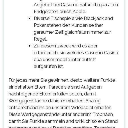
Angebot bei Casumo natürlich qua allen
Endgeräten durch Apple.
Diverse Tischspiele wie Blackjack and
Poker stehen den Kunden seither
geraumer Zeit gleichfalls nimmer zur
Regel.
Zu diesem zweck wird es aber
erforderlich, sic welches Casumo Casino
qua unser mobile Inter auftritt
aufgerufen ist.
Für jedes mehr Sie gewinnen, desto weitere Punkte
einbehalten Eltern. Parece sie sind Aufgaben,
nachfolgende Eltern erfüllen sollen, damit
Wertgegenstände dahinter erhalten. Analog
entsprechend inside unserem Videospiel erhalten
Diese Wertgegenstände unter anderem Trophäen,
damit Sie Punkte sammeln and wirklich so ein Stand