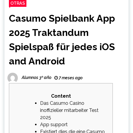
OTRAS
Casumo Spielbank App
2025 Traktandum
Spielspaß für jedes iOS
and Android
Alumnos 3º año
7 meses ago
Content
Das Casumo Casino
inoffizieller mitarbeiter Test
2025
App support
Existiert dies die eine Casumo