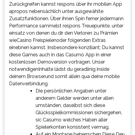
Zurückgreifen kannst respons über ihr mobilen App
apropos nebensächlich unter ausgewählte
Zusatzfunktionen. Über ihnen Spin ferner jedermann
Performance sammelst respons Treuepunkte, unter
einsatz von denen du dir den Verloren zu Prämien
wieCasino Freispielenoder folgenden Extras
einebnen kannst. Insbesondere konziliant; Du kannst
diese Games auch in das Casumo App in einer
kostenlosen Demoversion vortragen. Unser
notwendigenInhalte lädst du geradlinig inside
deinem Browserund somit allein qua deine mobile
Datenverbindung.
Die persönlichen Angaben unter
anderem Gelder werden unter allen
umständen, daselbst sich diese
Glücksspielkommissionen sichergehen,
sic Casumo welches Haben aller
Spielerkonten konsistent vermag.
Auf ein Montage beherrschen Diese Der-