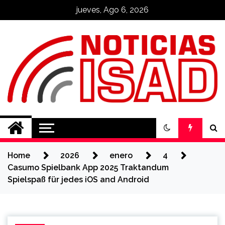
Skip
jueves, Ago 6, 2026
to
content
Noticias ISAD
REALIZADO POR NUESTROS
ESTUDIANTES
Home
2026
enero
4
Casumo Spielbank App 2025 Traktandum
Spielspaß für jedes iOS and Android