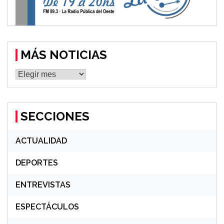
MÁS NOTICIAS
MÁS
NOTICIAS
SECCIONES
ACTUALIDAD
DEPORTES
ENTREVISTAS
ESPECTÁCULOS