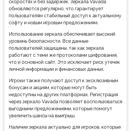
скоростях и без задержек. Зеркала Vavada
обновляются регулярно, что гарантирует
пользователям стабильный доступ к актуальному
софту и новым игровым предложениям.
Использование зеркала обеспечивает высокий
уровень безопасности. Все данные
пользователей защищены, так как зеркала
работают с теми же протоколами шифрования,
что и основной сайт. Это исключает риск утечек
личной информации и финансовых данных.
Игроки также получают доступ к эксклюзивным
бонусам и акциям, которые могут быть
недоступны на других платформах. Регистрация
через зеркало Vavada позволяет воспользоваться
выгодными предложениями, которые помогут
увеличить шансы на выигрыш.
Наличие зеркала актуально для игроков, которые