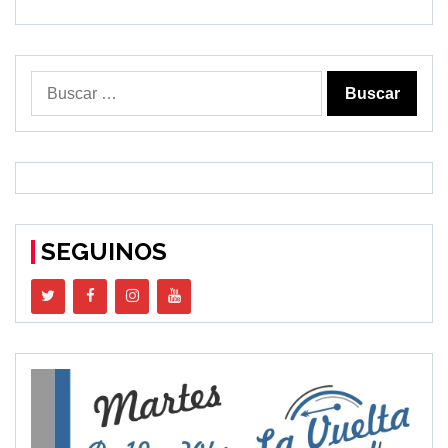
Buscar:
SEGUINOS