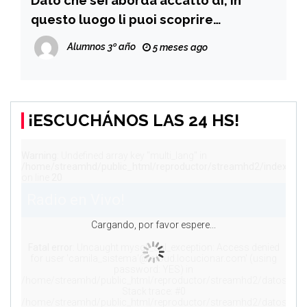
Dato che sei aborda accatto di, in
questo luogo li puoi scoprire
qualunque
Alumnos 3º año
5 meses ago
¡ESCUCHÁNOS LAS 24 HS!