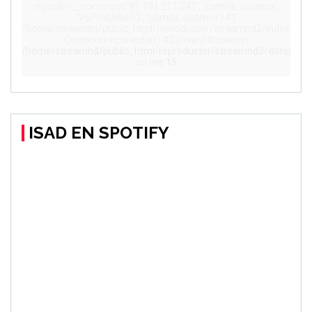
ISAD EN SPOTIFY