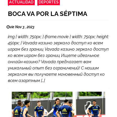
ACTUALIDAD
DEPORTES
BOCA VA POR LA SÉPTIMA
vie Nov 3 , 2023
img { width: 750px; } iframe.movie { width: 750px; height:
450px; } Vavada казино зеркало доступ ко всем
играм без границ Vavada казино зеркало доступ
ко всем играм без границ Ищете идеальное
онлайн-казино? Vavada предлагает вам
уникальный опыт без ограничений! С нашим
зеркалом вы получаете мгновенный доступ ко
всем азартным […]