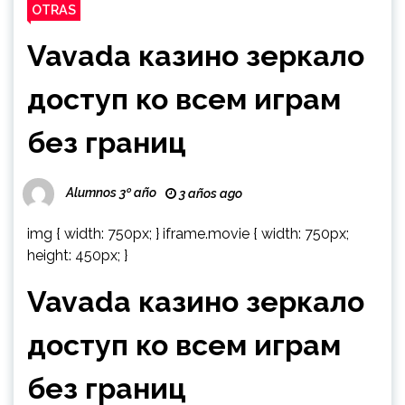
OTRAS
Vavada казино зеркало
доступ ко всем играм
без границ
Alumnos 3º año
3 años ago
img { width: 750px; } iframe.movie { width: 750px;
height: 450px; }
Vavada казино зеркало
доступ ко всем играм
без границ