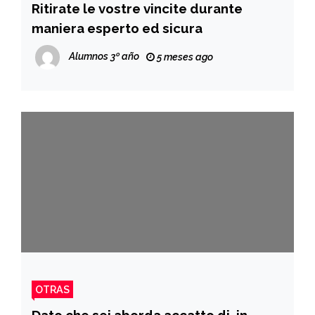
Ritirate le vostre vincite durante
maniera esperto ed sicura
Alumnos 3º año
5 meses ago
OTRAS