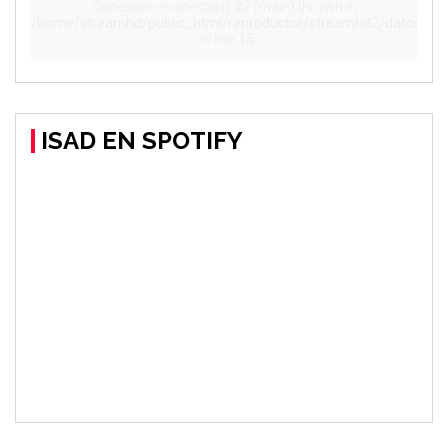
ISAD EN SPOTIFY