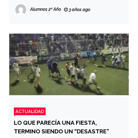
Alumnos 2º Año
3 años ago
ACTUALIDAD
LO QUE PARECÍA UNA FIESTA,
TERMINO SIENDO UN “DESASTRE”