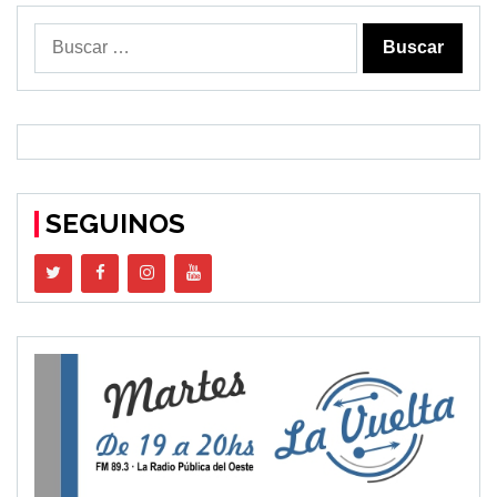
Buscar:
SEGUINOS