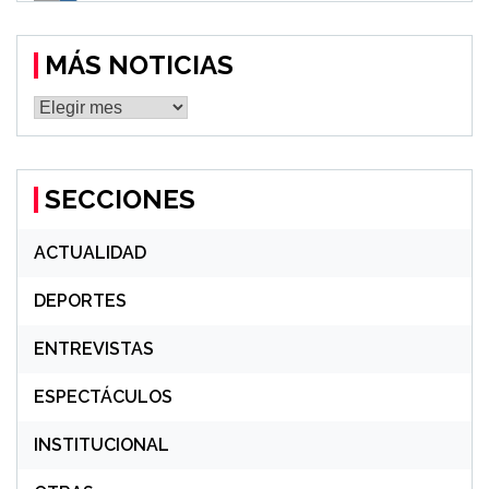
MÁS NOTICIAS
MÁS
NOTICIAS
SECCIONES
ACTUALIDAD
DEPORTES
ENTREVISTAS
ESPECTÁCULOS
INSTITUCIONAL