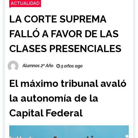
ACTUALIDAD
LA CORTE SUPREMA
FALLÓ A FAVOR DE LAS
CLASES PRESENCIALES
Alumnos 2º Año
5 años ago
El máximo tribunal avaló
la autonomía de la
Capital Federal