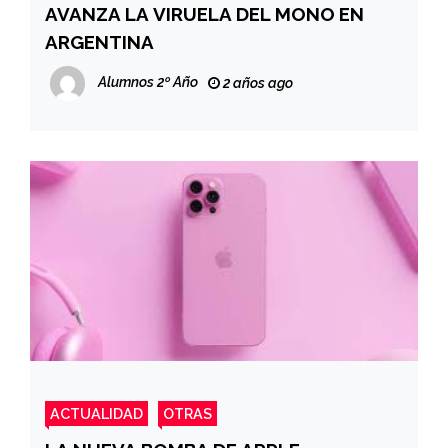
AVANZA LA VIRUELA DEL MONO EN
ARGENTINA
Alumnos 2º Año
2 años ago
ACTUALIDAD
OTRAS