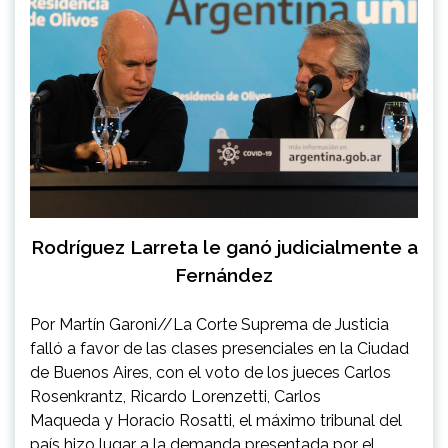
Rodríguez Larreta le ganó judicialmente a
Fernández
Por Martín Garoni//La Corte Suprema de Justicia
falló a favor de las clases presenciales en la Ciudad
de Buenos Aires, con el voto de los jueces Carlos
Rosenkrantz, Ricardo Lorenzetti, Carlos
Maqueda y Horacio Rosatti, el máximo tribunal del
país hizo lugar a la demanda presentada por el