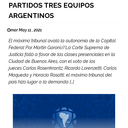
PARTIDOS TRES EQUIPOS
ARGENTINOS
mar May 11 , 2021
El máximo tribunal avaló la autonomía de la Capital
Federal Por Martín Garoni//La Corte Suprema de
Justicia falló a favor de las clases presenciales en la
Ciudad de Buenos Aires, con el voto de los
jueces Carlos Rosenkrantz, Ricardo Lorenzetti, Carlos
Maqueda y Horacio Rosatti, el máximo tribunal del
país hizo lugar a la demanda […]