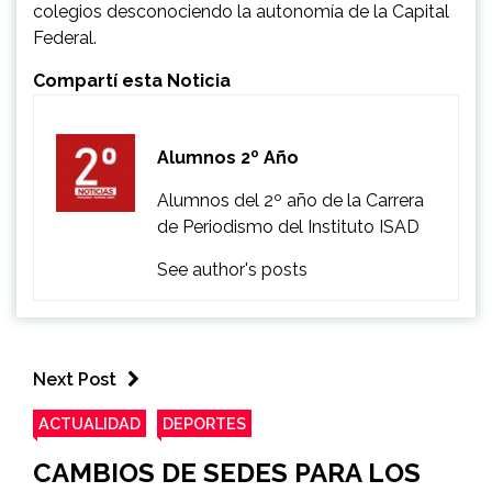
colegios desconociendo la autonomía de la Capital
Federal.
Compartí esta Noticia
Alumnos 2º Año
Alumnos del 2º año de la Carrera
de Periodismo del Instituto ISAD
See author's posts
Next Post
ACTUALIDAD
DEPORTES
CAMBIOS DE SEDES PARA LOS