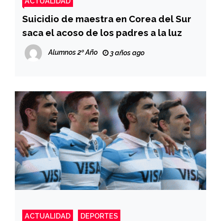
ACTUALIDAD
Suicidio de maestra en Corea del Sur
saca el acoso de los padres a la luz
Alumnos 2º Año
3 años ago
ACTUALIDAD
DEPORTES