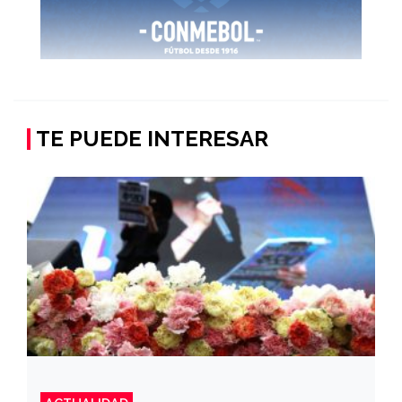
TE PUEDE INTERESAR