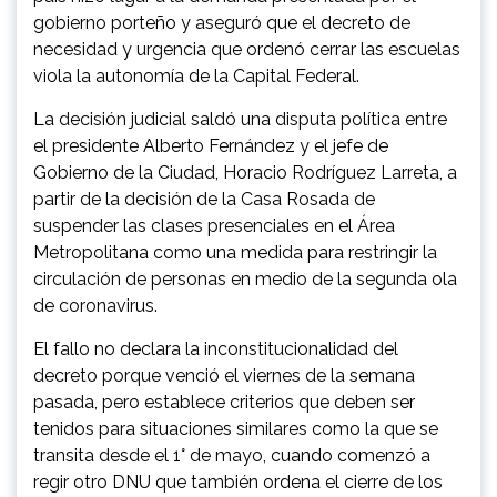
gobierno porteño y aseguró que el decreto de
necesidad y urgencia que ordenó cerrar las escuelas
viola la autonomía de la Capital Federal.
La decisión judicial saldó una disputa política entre
el presidente Alberto Fernández y el jefe de
Gobierno de la Ciudad, Horacio Rodríguez Larreta, a
partir de la decisión de la Casa Rosada de
suspender las clases presenciales en el Área
Metropolitana como una medida para restringir la
circulación de personas en medio de la segunda ola
de coronavirus.
El fallo no declara la inconstitucionalidad del
decreto porque venció el viernes de la semana
pasada, pero establece criterios que deben ser
tenidos para situaciones similares como la que se
transita desde el 1° de mayo, cuando comenzó a
regir otro DNU que también ordena el cierre de los