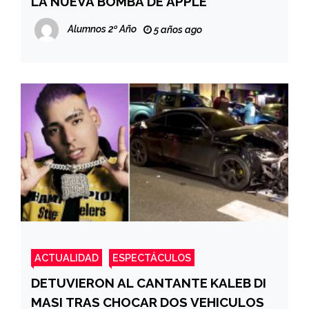
LA NUEVA BOMBA DE APPLE
Alumnos 2º Año
5 años ago
ACTUALIDAD
ESPECTÁCULOS
DETUVIERON AL CANTANTE KALEB DI
MASI TRAS CHOCAR DOS VEHICULOS