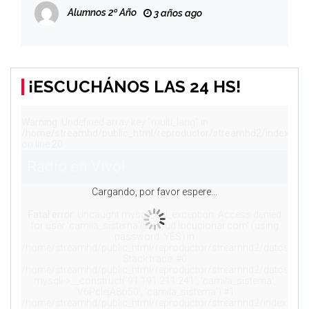
Alumnos 2º Año
3 años ago
¡ESCUCHÁNOS LAS 24 HS!