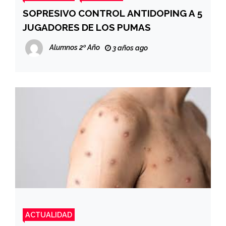
SOPRESIVO CONTROL ANTIDOPING A 5
JUGADORES DE LOS PUMAS
Alumnos 2º Año
3 años ago
ACTUALIDAD