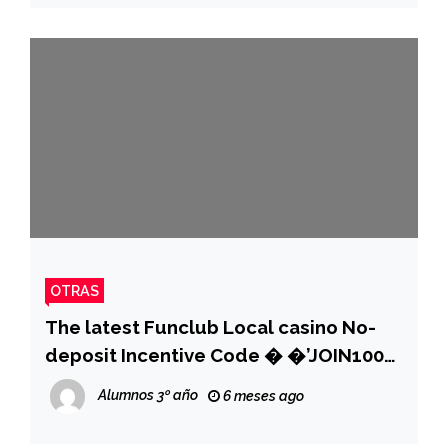
OTRAS
The latest Funclub Local casino No-
deposit Incentive Code � �’JOIN100”
having an excellent $100 no-deposit
Alumnos 3º año
6 meses ago
added bonus