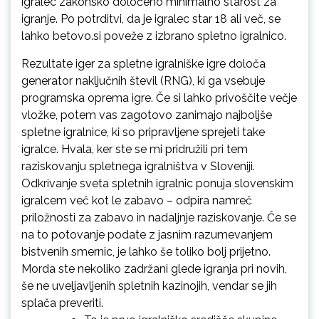
igralec zakonsko določeno minimalno starost za
igranje. Po potrditvi, da je igralec star 18 ali več, se
lahko
betovo.si
poveže z izbrano spletno igralnico.
Rezultate iger za spletne igralniške igre določa
generator naključnih števil (RNG), ki ga vsebuje
programska oprema igre. Če si lahko privoščite večje
vložke, potem vas zagotovo zanimajo najboljše
spletne igralnice, ki so pripravljene sprejeti take
igralce. Hvala, ker ste se mi pridružili pri tem
raziskovanju spletnega igralništva v Sloveniji.
Odkrivanje sveta spletnih igralnic ponuja slovenskim
igralcem več kot le zabavo – odpira namreč
priložnosti za zabavo in nadaljnje raziskovanje. Če se
na to potovanje podate z jasnim razumevanjem
bistvenih smernic, je lahko še toliko bolj prijetno.
Morda ste nekoliko zadržani glede igranja pri novih,
še ne uveljavljenih spletnih kazinojih, vendar se jih
splača preveriti.