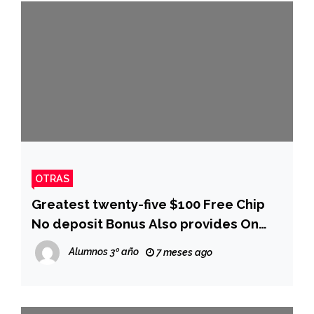
OTRAS
Greatest twenty-five $100 Free Chip
No deposit Bonus Also provides On
the web
Alumnos 3º año
7 meses ago